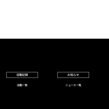
活動記録
お知らせ
活動一覧
ニュース一覧