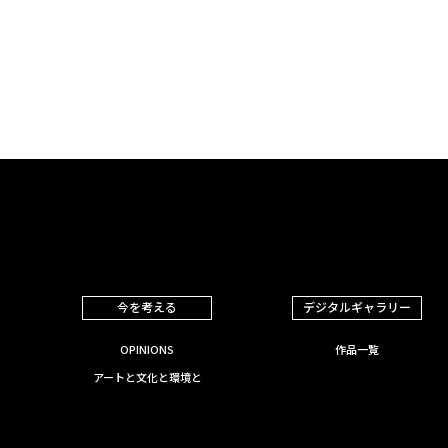
今を考える
デジタルギャラリー
OPINIONS
作品一覧
アートと文化と環境と