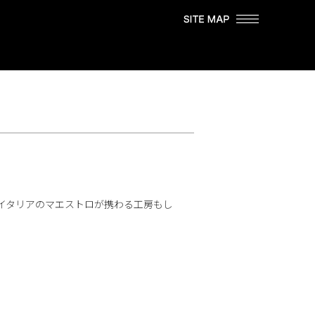
イタリアのマエストロが携わる工房もし