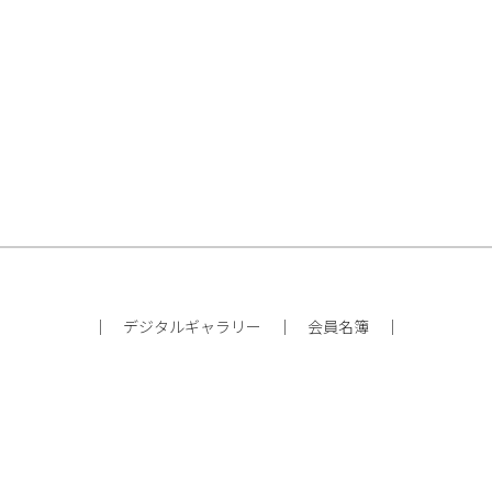
｜
デジタルギャラリー
｜
会員名簿
｜