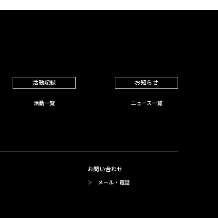
活動記録
お知らせ
活動一覧
ニュース一覧
お問い合わせ
メール・電話